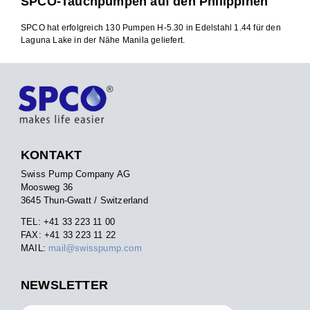
SPCO-Tauchpumpen auf den Philippinen
SPCO hat erfolgreich 130 Pumpen H-5.30 in Edelstahl 1.44 für den
Laguna Lake in der Nähe Manila geliefert.
KONTAKT
Swiss Pump Company AG
Moosweg 36
3645 Thun-Gwatt / Switzerland
TEL: +41 33 223 11 00
FAX: +41 33 223 11 22
MAIL:
mail@swisspump.com
NEWSLETTER