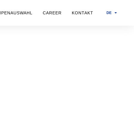
MPENAUSWAHL
CAREER
KONTAKT
DE