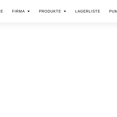
ME
FIRMA
PRODUKTE
LAGERLISTE
PU