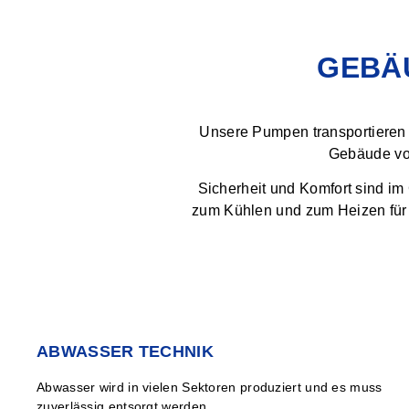
GEBÄ
Unsere Pumpen transportieren
Gebäude vo
Sicherheit und Komfort sind 
zum Kühlen und zum Heizen für
ABWASSER TECHNIK
Abwasser wird in vielen Sektoren produziert und es muss
zuverlässig entsorgt werden.